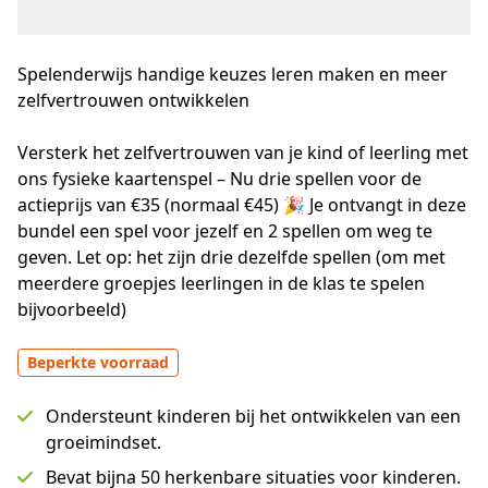
Spelenderwijs handige keuzes leren maken en meer
zelfvertrouwen ontwikkelen
Versterk het zelfvertrouwen van je kind of leerling met 
ons fysieke kaartenspel – Nu drie spellen voor de 
actieprijs van €35 (normaal €45) 🎉 Je ontvangt in deze 
bundel een spel voor jezelf en 2 spellen om weg te 
geven. Let op: het zijn drie dezelfde spellen (om met 
meerdere groepjes leerlingen in de klas te spelen 
bijvoorbeeld)
Beperkte voorraad
Ondersteunt kinderen bij het ontwikkelen van een
groeimindset.
Bevat bijna 50 herkenbare situaties voor kinderen.