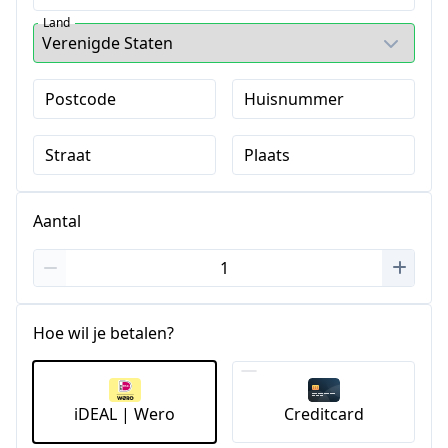
Land
Postcode
Huisnummer
Straat
Plaats
Aantal
Hoe wil je betalen?
iDEAL | Wero
Creditcard