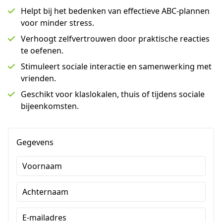
Helpt bij het bedenken van effectieve ABC-plannen
voor minder stress.
Verhoogt zelfvertrouwen door praktische reacties
te oefenen.
Stimuleert sociale interactie en samenwerking met
vrienden.
Geschikt voor klaslokalen, thuis of tijdens sociale
bijeenkomsten.
Gegevens
Voornaam
Achternaam
E-mailadres