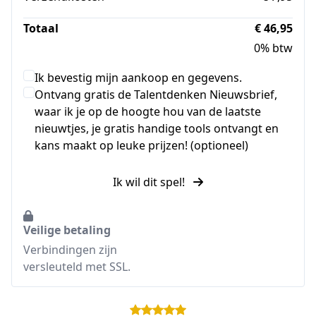
Totaal
€ 46,95
0% btw
Ik bevestig mijn aankoop en gegevens.
Ontvang gratis de Talentdenken Nieuwsbrief,
waar ik je op de hoogte hou van de laatste
nieuwtjes, je gratis handige tools ontvangt en
kans maakt op leuke prijzen! (optioneel)
Ik wil dit spel!
Veilige betaling
Verbindingen zijn
versleuteld met SSL.