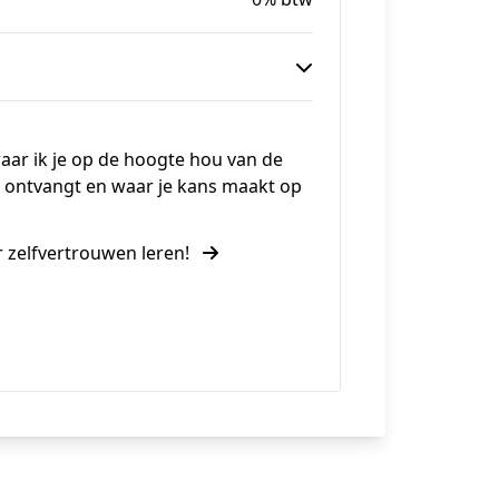
aar ik je op de hoogte hou van de
al ontvangt en waar je kans maakt op
er zelfvertrouwen leren!