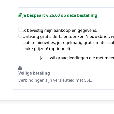
Je bespaart € 26,00 op deze bestelling
Ik bevestig mijn aankoop en gegevens.
Ontvang gratis de Talentdenken Nieuwsbrief, w
laatste nieuwtjes, je regelmatig gratis materia
leuke prijzen! (optioneel)
Ja, ik wil graag leerlingen die met me
Veilige betaling
Verbindingen zijn versleuteld met SSL.