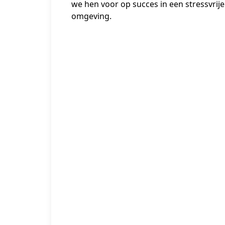
we hen voor op succes in een stressvrije 
omgeving.