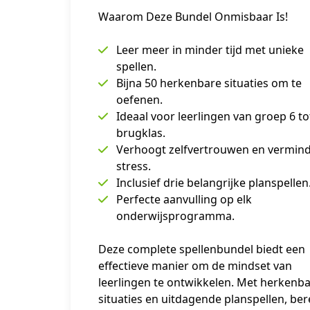
Waarom Deze Bundel Onmisbaar Is!
Leer meer in minder tijd met unieke
spellen.
Bijna 50 herkenbare situaties om te
oefenen.
Ideaal voor leerlingen van groep 6 to
brugklas.
Verhoogt zelfvertrouwen en vermind
stress.
Inclusief drie belangrijke planspellen
Perfecte aanvulling op elk
onderwijsprogramma.
Deze complete spellenbundel biedt een 
effectieve manier om de mindset van 
leerlingen te ontwikkelen. Met herkenba
situaties en uitdagende planspellen, ber