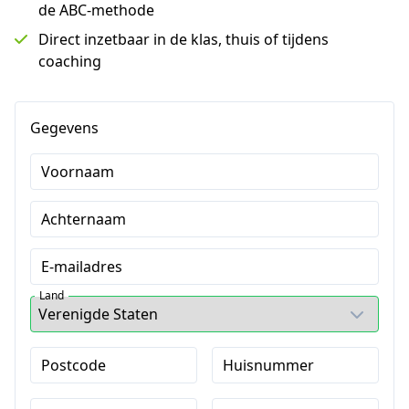
de ABC-methode
Direct inzetbaar in de klas, thuis of tijdens
coaching
Gegevens
Voornaam
Achternaam
E-mailadres
Land
Postcode
Huisnummer