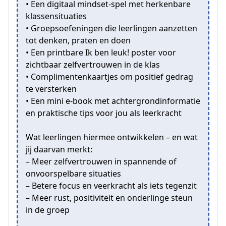
•⁠ ⁠Een digitaal mindset-spel met herkenbare
klassensituaties
•⁠ ⁠Groepsoefeningen die leerlingen aanzetten
tot denken, praten en doen
•⁠ ⁠Een printbare Ik ben leuk! poster voor
zichtbaar zelfvertrouwen in de klas
•⁠ ⁠Complimentenkaartjes om positief gedrag
te versterken
•⁠ ⁠Een mini e-book met achtergrondinformatie
en praktische tips voor jou als leerkracht
Wat leerlingen hiermee ontwikkelen – en wat
jij daarvan merkt:
– Meer zelfvertrouwen in spannende of
onvoorspelbare situaties
– Betere focus en veerkracht als iets tegenzit
– Meer rust, positiviteit en onderlinge steun
in de groep