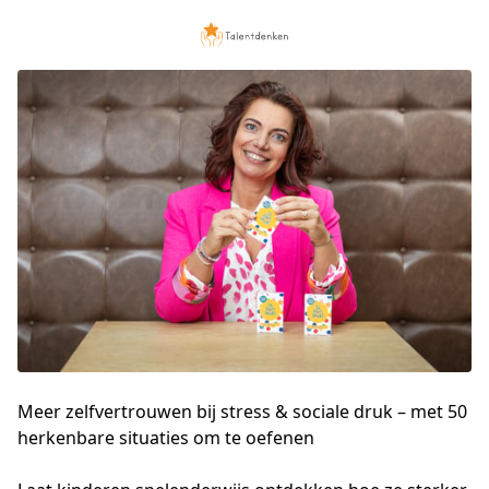
Meer zelfvertrouwen bij stress & sociale druk – met 50
herkenbare situaties om te oefenen