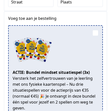
Straat
Plaats
Voeg toe aan je bestelling
ACTIE: Bundel mindset situatiespel (3x)
Versterk het zelfvertrouwen van je leerling
met ons fysieke kaartenspel – Nu drie
situatiespellen voor de actieprijs van €35
(normaal €45) 🎉 Je ontvangt in deze bundel
één spel voor jezelf en 2 spellen om weg te
geven.