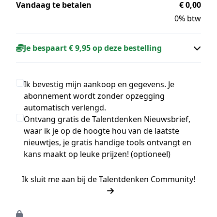
Vandaag te betalen
€ 0,00
0% btw
Je bespaart € 9,95 op deze bestelling
Ik bevestig mijn aankoop en gegevens. Je
abonnement wordt zonder opzegging
automatisch verlengd.
Ontvang gratis de Talentdenken Nieuwsbrief,
waar ik je op de hoogte hou van de laatste
nieuwtjes, je gratis handige tools ontvangt en
kans maakt op leuke prijzen! (optioneel)
Ik sluit me aan bij de Talentdenken Community!