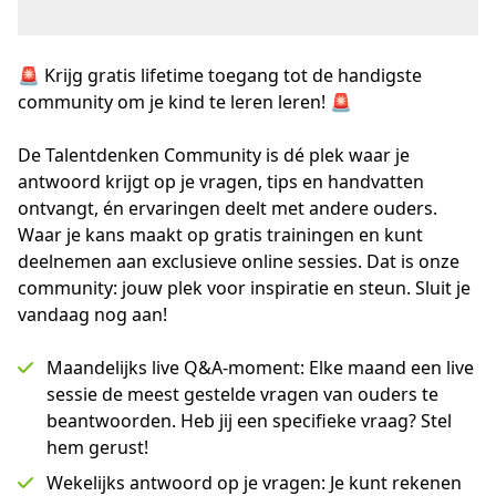
🚨 Krijg gratis lifetime toegang tot de handigste
community om je kind te leren leren! 🚨
De Talentdenken Community is dé plek waar je 
antwoord krijgt op je vragen, tips en handvatten 
ontvangt, én ervaringen deelt met andere ouders. 
Waar je kans maakt op gratis trainingen en kunt 
deelnemen aan exclusieve online sessies. Dat is onze 
community: jouw plek voor inspiratie en steun. Sluit je 
vandaag nog aan!
Maandelijks live Q&A-moment: Elke maand een live
sessie de meest gestelde vragen van ouders te
beantwoorden. Heb jij een specifieke vraag? Stel
hem gerust!
Wekelijks antwoord op je vragen: Je kunt rekenen