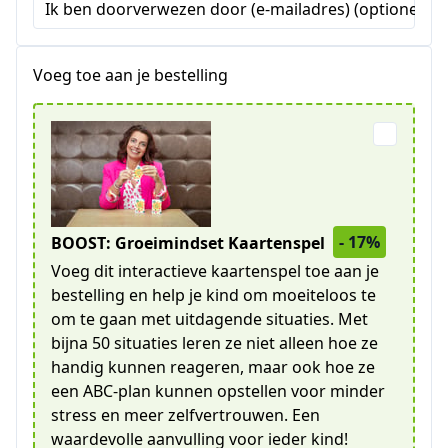
Ik ben doorverwezen door (e-mailadres) (optioneel)
Voeg toe aan je bestelling
- 17%
BOOST: Groeimindset Kaartenspel
Voeg dit interactieve kaartenspel toe aan je
bestelling en help je kind om moeiteloos te
om te gaan met uitdagende situaties. Met
bijna 50 situaties leren ze niet alleen hoe ze
handig kunnen reageren, maar ook hoe ze
een ABC-plan kunnen opstellen voor minder
stress en meer zelfvertrouwen. Een
waardevolle aanvulling voor ieder kind!