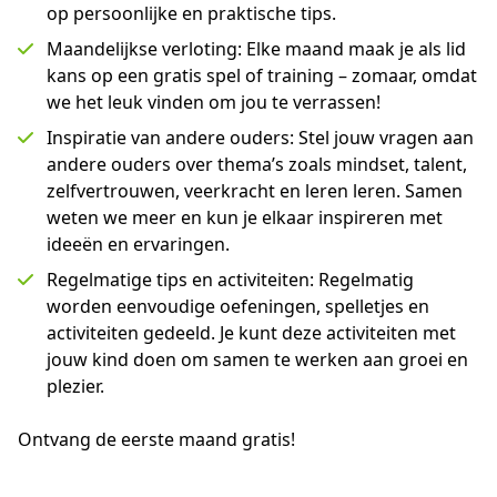
op persoonlijke en praktische tips.
Maandelijkse verloting: Elke maand maak je als lid
kans op een gratis spel of training – zomaar, omdat
we het leuk vinden om jou te verrassen!
Inspiratie van andere ouders: Stel jouw vragen aan
andere ouders over thema’s zoals mindset, talent,
zelfvertrouwen, veerkracht en leren leren. Samen
weten we meer en kun je elkaar inspireren met
ideeën en ervaringen.
Regelmatige tips en activiteiten: Regelmatig
worden eenvoudige oefeningen, spelletjes en
activiteiten gedeeld. Je kunt deze activiteiten met
jouw kind doen om samen te werken aan groei en
plezier.
Ontvang de eerste maand gratis!