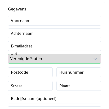
Gegevens
Voornaam
Achternaam
E-mailadres
Land
Postcode
Huisnummer
Straat
Plaats
Bedrijfsnaam (optioneel)